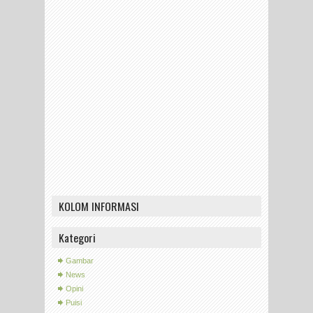
KOLOM INFORMASI
Kategori
Gambar
News
Opini
Puisi