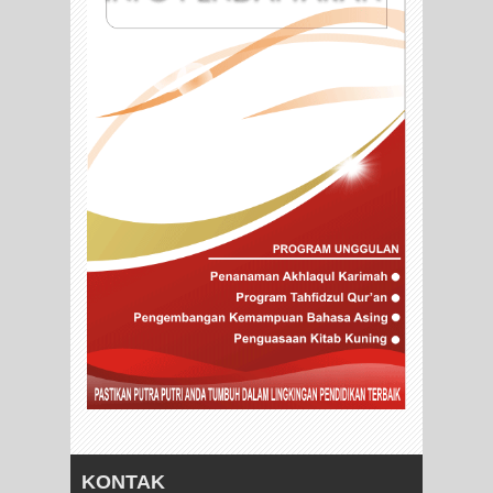
KONTAK